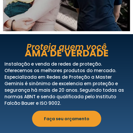
Proteja quem você
AMA DE VERDADE
Instalação e venda de redes de proteção.
Oferecemos os melhores produtos do mercado.
Especializada em Redes de Proteção a Master
Geminis é sinônimo de excelencia em proteção e
segurança há mais de 20 anos. Seguindo todas as
normas ABNT e sendo qualificada pelo Instituto
Falcão Bauer e ISO 9002.
Faça seu orçamento